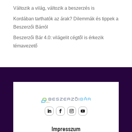
Változik a világ, változik a beszerzés is
Kordában tarthatók az árak? Dilemmák és tippek a
Beszerzői Bárról
Beszerzői Bár 4.0: világelit cégtől is érkezik
témavezető
Impresszum